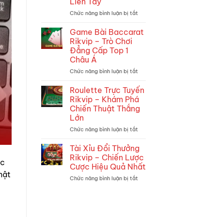
Liền Tay
Trò
Chơi
Chức năng bình luận bị tắt
ở
Ấn
Rồng
Tượng
Hổ
Game Bài Baccarat
Nhất
Online
Rikvip – Trò Chơi
2025
Rikvip
Đẳng Cấp Top 1
–
Châu Á
Giải
Trí
Chức năng bình luận bị tắt
ở
Cực
Game
Đã
Bài
Roulette Trực Tuyến
Nhận
Baccarat
Rikvip – Khám Phá
Thưởng
Rikvip
Chiến Thuật Thắng
Liền
–
Lớn
Tay
Trò
Chơi
Chức năng bình luận bị tắt
ở
Đẳng
Roulette
Cấp
Trực
Tài Xỉu Đổi Thưởng
Top
Tuyến
Rikvip – Chiến Lược
ệc
1
Rikvip
Cược Hiệu Quả Nhất
Châu
–
hật
Chức năng bình luận bị tắt
Á
ở
Khám
Tài
Phá
Xỉu
Chiến
Đổi
Thuật
Thưởng
Thắng