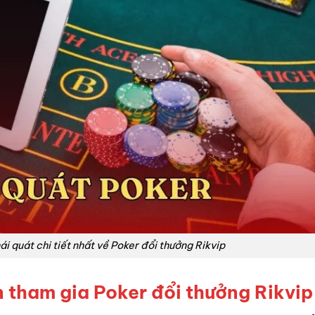
hái quát chi tiết nhất về Poker đổi thưởng Rikvip
 tham gia Poker đổi thưởng Rikvi