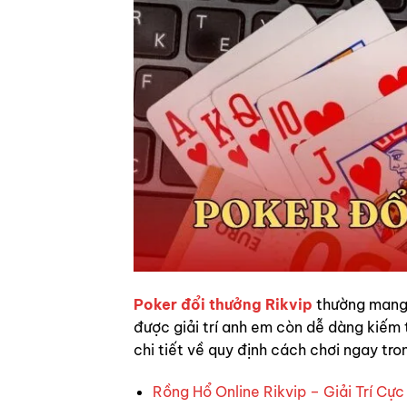
Poker đổi thưởng Rikvip
thường mang 
được giải trí anh em còn dễ dàng kiếm
chi tiết về quy định cách chơi ngay tro
Rồng Hổ Online Rikvip – Giải Trí Cự