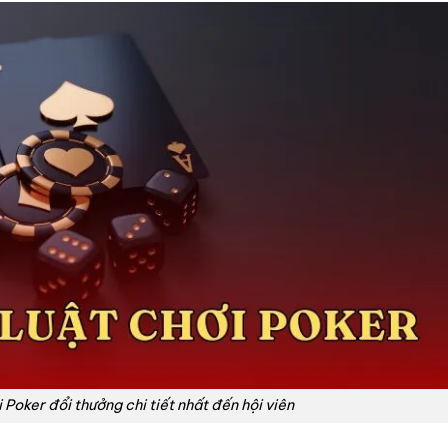
 Poker đổi thưởng chi tiết nhất đến hội viên