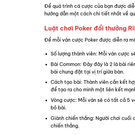
Để quá trình cá cược của bạn được diễn
hướng dẫn một cách chi tiết nhất về qu
Luật chơi Poker đổi thưởng R
Để mỗi ván cược Poker được diễn ra một
Số lượng thành viên: Mỗi ván cược sẽ
Bài Common: Đây đây là 2 lá bài riên
bài chung đặt tại vị trí giữa bàn.
Cách tạo bài: Thành viên cần kết hợp 
để tạo ra cho mình một liên kết mạn
Vòng cược: Mỗi ván sẽ có tất cả 5 v
bỏ bài.
Giành chiến thắng: Người chơi cuối c
chiến thắng.