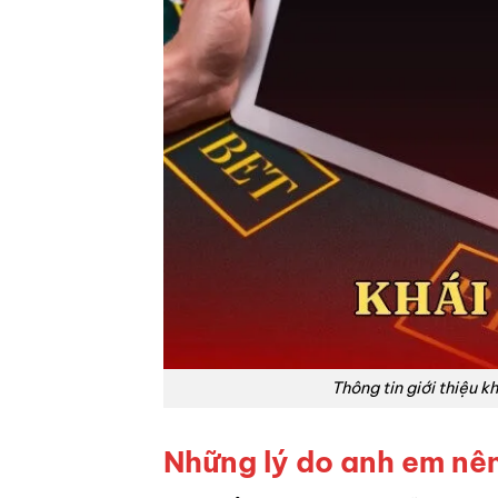
Thông tin giới thiệu k
Những lý do anh em nên