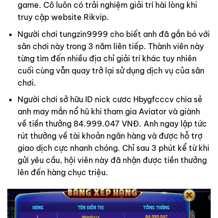
game. Cô luôn có trải nghiệm giải trí hài lòng khi
truy cập website Rikvip.
Người chơi tungzin9999 cho biết anh đã gắn bó với
sân chơi này trong 3 năm liên tiếp. Thành viên này
từng tìm đến nhiều địa chỉ giải trí khác tuy nhiên
cuối cùng vẫn quay trở lại sử dụng dịch vụ của sân
chơi.
Người chơi sở hữu ID nick cươc Hbygfcccv chia sẻ
anh may mắn nổ hũ khi tham gia Aviator và giành
về tiền thưởng 84.999.047 VNĐ. Anh ngay lập tức
rút thưởng về tài khoản ngân hàng và được hỗ trợ
giao dịch cực nhanh chóng. Chỉ sau 3 phút kể từ khi
gửi yêu cầu, hội viên này đã nhận được tiền thưởng
lên đến hàng chục triệu.