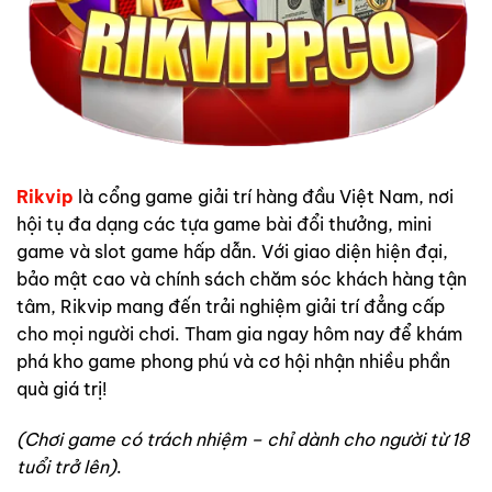
Rikvip
là cổng game giải trí hàng đầu Việt Nam, nơi
hội tụ đa dạng các tựa game bài đổi thưởng, mini
game và slot game hấp dẫn. Với giao diện hiện đại,
bảo mật cao và chính sách chăm sóc khách hàng tận
tâm, Rikvip mang đến trải nghiệm giải trí đẳng cấp
cho mọi người chơi. Tham gia ngay hôm nay để khám
phá kho game phong phú và cơ hội nhận nhiều phần
quà giá trị!
(Chơi game có trách nhiệm – chỉ dành cho người từ 18
tuổi trở lên)
.