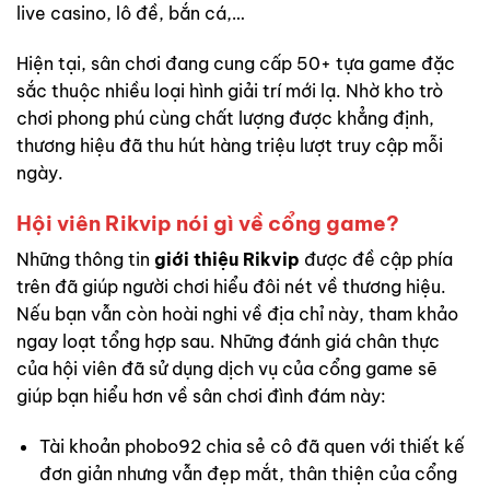
live casino, lô đề, bắn cá,…
Hiện tại, sân chơi đang cung cấp 50+ tựa game đặc
sắc thuộc nhiều loại hình giải trí mới lạ. Nhờ kho trò
chơi phong phú cùng chất lượng được khẳng định,
thương hiệu đã thu hút hàng triệu lượt truy cập mỗi
ngày.
Hội viên Rikvip nói gì về cổng game?
Những thông tin
giới thiệu Rikvip
được đề cập phía
trên đã giúp người chơi hiểu đôi nét về thương hiệu.
Nếu bạn vẫn còn hoài nghi về địa chỉ này, tham khảo
ngay loạt tổng hợp sau. Những đánh giá chân thực
của hội viên đã sử dụng dịch vụ của cổng game sẽ
giúp bạn hiểu hơn về sân chơi đình đám này:
Tài khoản phobo92 chia sẻ cô đã quen với thiết kế
đơn giản nhưng vẫn đẹp mắt, thân thiện của cổng